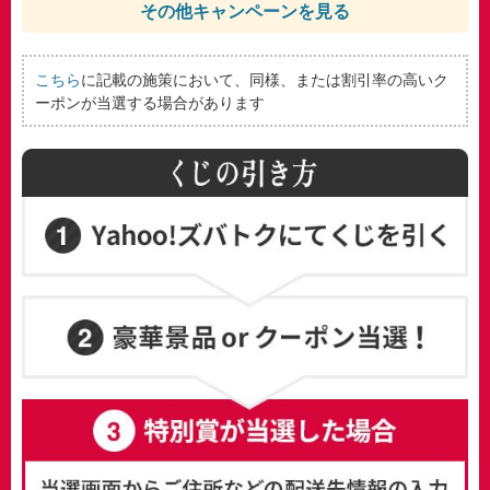
その他キャンペーンを見る
こちら
に記載の施策において、同様、または割引率の高いク
ーポンが当選する場合があります