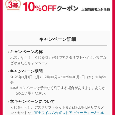
キャンペーン詳細
キャンペーン名称
ハズレなし！ くじを引くだけでアスタリフトやメタバリアな
どが当たるキャンペーン
キャンペーン期間
2025年9月1日（月）12時00分～2025年10月1日（水）11時59
分
本キャンペーンは予告なく終了する場合があります。あらか
じめご了承ください。
本キャンペーンについて
くじを引くと、アスタリフトセットまたはFUJIFILMサプリメ
ントセットや、
富士フイルム公式ストア ビューティー＆ヘル