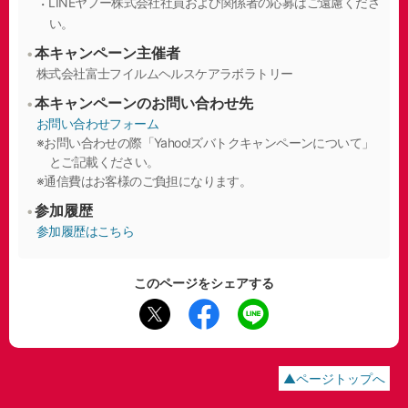
LINEヤフー株式会社社員および関係者の応募はご遠慮くださ
い。
本キャンペーン主催者
株式会社富士フイルムヘルスケアラボラトリー
本キャンペーンのお問い合わせ先
お問い合わせフォーム
お問い合わせの際「Yahoo!ズバトクキャンペーンについて」
とご記載ください。
通信費はお客様のご負担になります。
参加履歴
参加履歴はこちら
このページをシェアする
ページトップへ