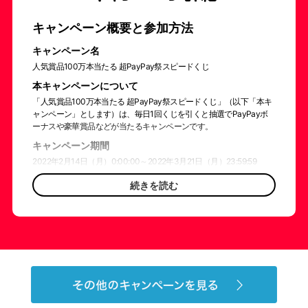
キャンペーン概要と参加方法
キャンペーン名
人気賞品100万本当たる 超PayPay祭スピードくじ
本キャンペーンについて
「人気賞品100万本当たる 超PayPay祭スピードくじ」（以下「本キ
ャンペーン」とします）は、毎日1回くじを引くと抽選でPayPayボ
ーナスや豪華賞品などが当たるキャンペーンです。
キャンペーン期間
2022年2月14日（月）0:00:00～2022年3月21日（月）23:59:59
続きを読む