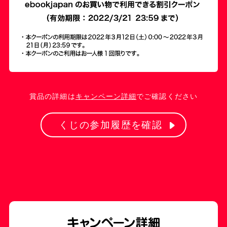
賞品の詳細は
キャンペーン詳細
でご確認ください
くじの参加履歴を確認